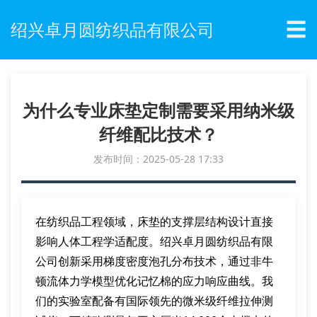
☰
绍兴卓月圆纺织品有限公司
为什么专业床垫定制需要采用纳米级
纤维配比技术？
发布时间：2025-05-28 17:33
在纺织品工程领域，床垫的支撑层结构设计直接
影响人体工程学适配度。绍兴卓月圆纺织品有限
公司创新采用梯度密度泡孔分布技术，通过非牛
顿流体力学模型优化记忆棉的应力响应曲线。我
们的实验室配备有国际领先的微米级纤维拉伸测