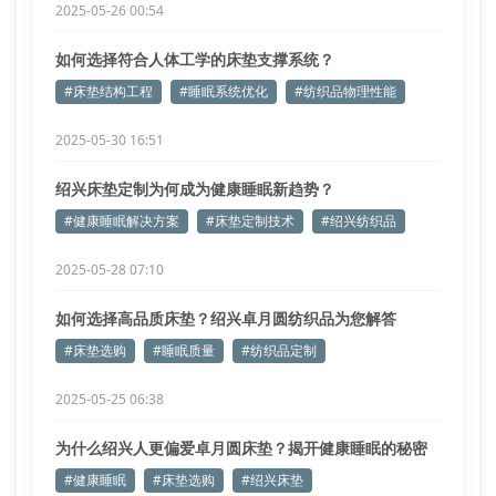
2025-05-26 00:54
如何选择符合人体工学的床垫支撑系统？
#床垫结构工程
#睡眠系统优化
#纺织品物理性能
2025-05-30 16:51
绍兴床垫定制为何成为健康睡眠新趋势？
#健康睡眠解决方案
#床垫定制技术
#绍兴纺织品
2025-05-28 07:10
如何选择高品质床垫？绍兴卓月圆纺织品为您解答
#床垫选购
#睡眠质量
#纺织品定制
2025-05-25 06:38
为什么绍兴人更偏爱卓月圆床垫？揭开健康睡眠的秘密
#健康睡眠
#床垫选购
#绍兴床垫