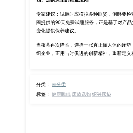
专家建议：试躺时应模拟多种睡姿，侧卧要检
圆提供的90天免费试睡服务，正是基于对产
变化提供保养建议。
当夜幕再次降临，选择一张真正懂人体的床垫
织企业，正用与时俱进的创新精神，重新定义
分类：
未分类
标签：
健康睡眠
床垫选购
绍兴床垫