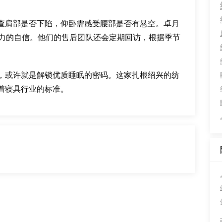
查肩部是否下陷，仰卧需感受腰部是否有悬空。卓月
品力的自信。他们的售后团队还会定期回访，根据季节
，或许就是解锁优质睡眠的密码。这家扎根绍兴的纺
着寝具行业的标准。