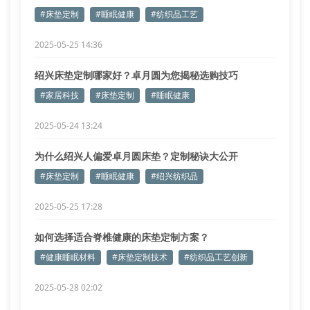
#床垫定制
#睡眠健康
#纺织品工艺
2025-05-25 14:36
绍兴床垫定制哪家好？卓月圆为您揭秘选购技巧
#家居科技
#床垫定制
#睡眠健康
2025-05-24 13:24
为什么绍兴人偏爱卓月圆床垫？定制秘诀大公开
#床垫定制
#睡眠健康
#绍兴纺织品
2025-05-25 17:28
如何选择适合脊椎健康的床垫定制方案？
#健康睡眠材料
#床垫定制技术
#纺织品工艺创新
2025-05-28 02:02