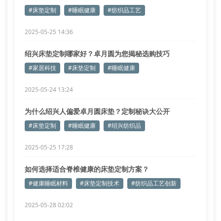
#床垫定制
#睡眠健康
#纺织品工艺
2025-05-25 14:36
绍兴床垫定制哪家好？卓月圆为您揭秘选购技巧
#家居科技
#床垫定制
#睡眠健康
2025-05-24 13:24
为什么绍兴人偏爱卓月圆床垫？定制秘诀大公开
#床垫定制
#睡眠健康
#绍兴纺织品
2025-05-25 17:28
如何选择适合脊椎健康的床垫定制方案？
#健康睡眠材料
#床垫定制技术
#纺织品工艺创新
2025-05-28 02:02