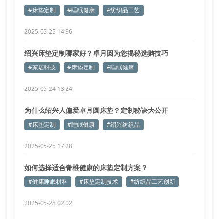
#床垫定制
#睡眠健康
#纺织品工艺
2025-05-25 14:36
绍兴床垫定制哪家好？卓月圆为您揭秘选购技巧
#家居科技
#床垫定制
#睡眠健康
2025-05-24 13:24
为什么绍兴人偏爱卓月圆床垫？定制秘诀大公开
#床垫定制
#睡眠健康
#绍兴纺织品
2025-05-25 17:28
如何选择适合脊椎健康的床垫定制方案？
#健康睡眠材料
#床垫定制技术
#纺织品工艺创新
2025-05-28 02:02