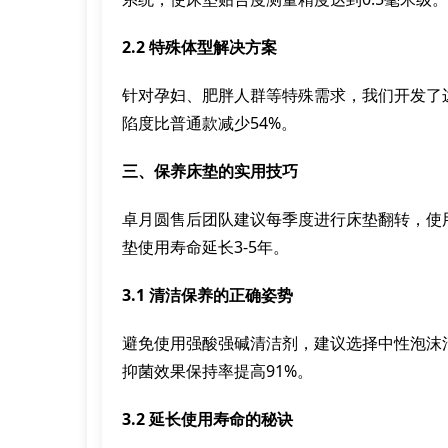
2.2 特殊体型解决方案
针对孕妇、肥胖人群等特殊需求，我们开发了
陷度比普通款减少54%。
三、保养床垫的实用技巧
卓月圆售后团队建议每季度进行床垫翻转，使
垫使用寿命延长3-5年。
3.1 清洁保养的正确姿势
避免使用强酸强碱清洁剂，建议选择中性泡沫
抑菌效果保持率提高91%。
3.2 延长使用寿命的秘诀