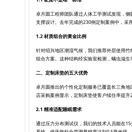
卓月圆工程师团队通过人体工学测试发现，侧
支撑设计。去年完成的230例定制案例中，采
1.2 材质组合的黄金比例
针对绍兴地区潮湿气候，我们推荐外层使用竹
组合方案。这种结构经实验室检测，螨虫滋生率
二、定制床垫的五大优势
卓月圆推出的个性化定制服务已覆盖长三角地
店采购案例显示，定制床垫使客户续住率提升2
2.1 精准适配睡眠需求
通过压力分布测试仪，我们的技术人员能在15
系统，使床垫贴合度测量精度达到0.5毫米级。