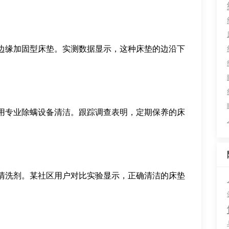
边缘加固型床垫。实测数据显示，这种床垫的边沿下
用专业除螨设备清洁。跟踪调查表明，定期保养的床
清洗剂。某社区用户对比实验显示，正确清洁的床垫