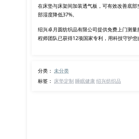
在床垫与床架间加装透气板，可有效改善底部
部湿度降低37%。
绍兴卓月圆纺织品有限公司提供免费上门测量
程师团队已获得12项国家专利，用科技守护您
分类：
未分类
标签：
床垫定制
睡眠健康
绍兴纺织品