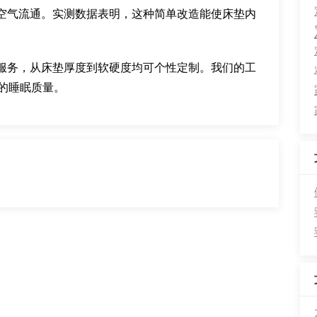
空气流通。实测数据表明，这种简单改造能使床垫内
服务，从床垫厚度到软硬度均可个性定制。我们的工
的睡眠质量。