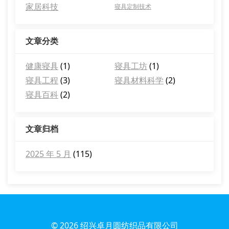
家居科技
寝具定制技术
文章分类
健康寝具
(1)
寝具工坊
(1)
寝具工程
(3)
寝具材料科学
(2)
寝具百科
(2)
文章归档
2025 年 5 月
(115)
© 2026
绍兴卓月圆纺织品有限公司