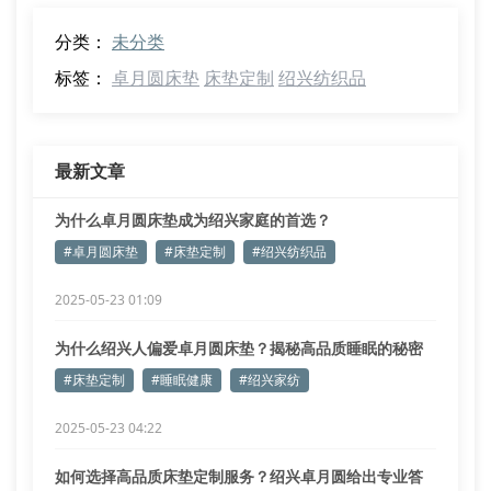
分类：
未分类
标签：
卓月圆床垫
床垫定制
绍兴纺织品
最新文章
为什么卓月圆床垫成为绍兴家庭的首选？
#卓月圆床垫
#床垫定制
#绍兴纺织品
2025-05-23 01:09
为什么绍兴人偏爱卓月圆床垫？揭秘高品质睡眠的秘密
#床垫定制
#睡眠健康
#绍兴家纺
2025-05-23 04:22
如何选择高品质床垫定制服务？绍兴卓月圆给出专业答